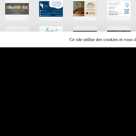
Ce site utilise des cookies et vous