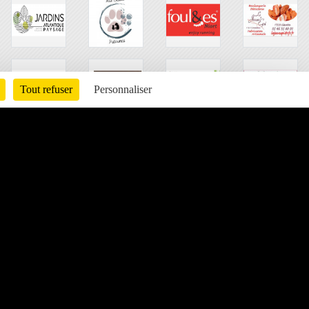
Tout refuser
Personnaliser