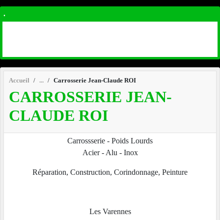
.
Accueil
Carrosserie Jean-Claude ROI
CARROSSERIE JEAN-
CLAUDE ROI
Carrossserie - Poids Lourds
Acier - Alu - Inox
Réparation, Construction, Corindonnage, Peinture
Les Varennes