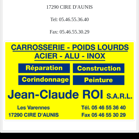
17290 CIRE D'AUNIS
Tel: 05.46.55.36.40
Fax: 05.46.55.30.29