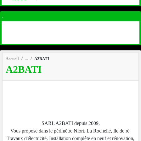
.
Accueil
A2BATI
A2BATI
SARL A2BATI depuis 2009,
Vous propose dans le périmètre Niort, La Rochelle, Ile de ré,
Travaux d'électricité, Installation complète en neuf et rénovation,