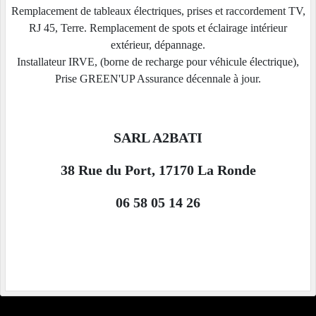
Remplacement de tableaux électriques, prises et raccordement TV,
RJ 45, Terre. Remplacement de spots et éclairage intérieur
extérieur, dépannage.
Installateur IRVE, (borne de recharge pour véhicule électrique),
Prise GREEN'UP Assurance décennale à jour.
SARL A2BATI
38 Rue du Port, 17170 La Ronde
06 58 05 14 26