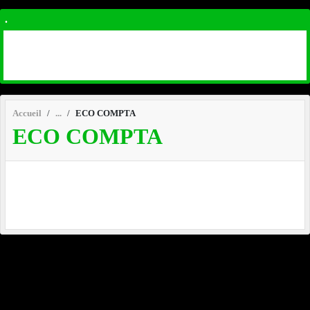
.
Accueil
ECO COMPTA
ECO COMPTA