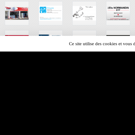
Ce site utilise des cookies et vous