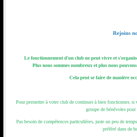
nt
Rejoins no
Le fonctionnement d'un club ne peut vivre et s'organis
Plus nous sommes nombreux et plus nous pouvons pr
Cela peut se faire de manière occ
Pour permettre à votre club de continuer à bien fonctionner, s
groupe de bénévoles pour
Pas besoin de compétences particulières, juste un peu de temps 
préféré dans de b