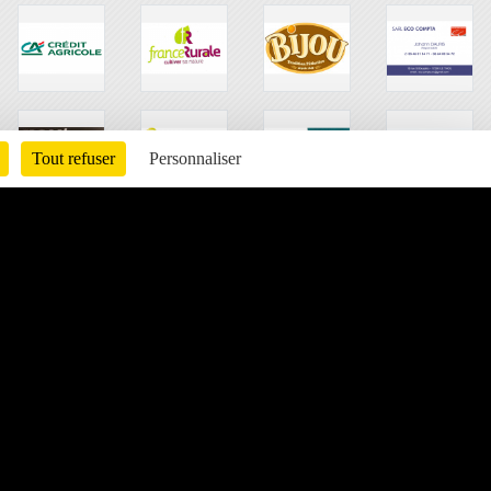
Tout refuser
Personnaliser