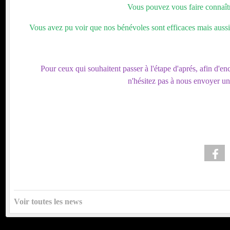
Vous pouvez vous faire connaît
Vous avez pu voir que nos bénévoles sont efficaces mais aussi 
Pour ceux qui souhaitent passer à l'étape d'aprés, afin d'
n'hésitez pas à nous envoyer un 
Voir toutes les news