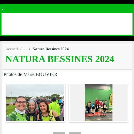
.
Accueil
Natura Bessines 2024
NATURA BESSINES 2024
Photos de Marie BOUVIER