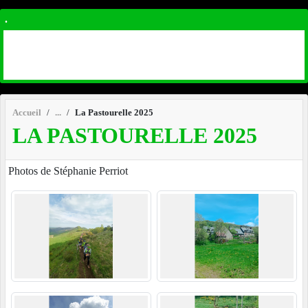
.
Accueil
La Pastourelle 2025
LA PASTOURELLE 2025
Photos de Stéphanie Perriot