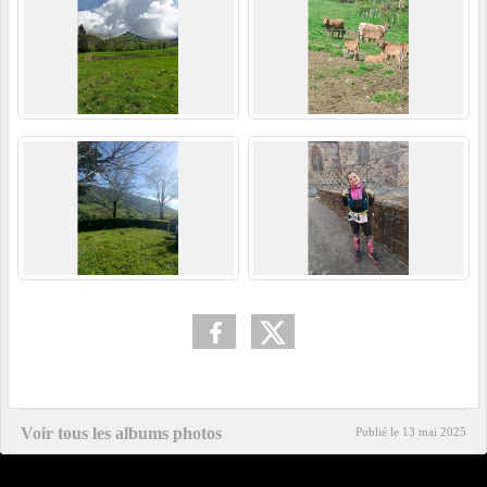
Voir tous les albums photos
Publié le
13 mai 2025