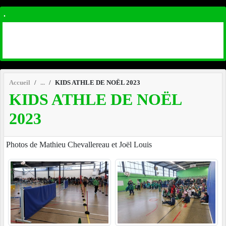
.
Accueil
KIDS ATHLE DE NOËL 2023
KIDS ATHLE DE NOËL
2023
Photos de Mathieu Chevallereau et Joël Louis