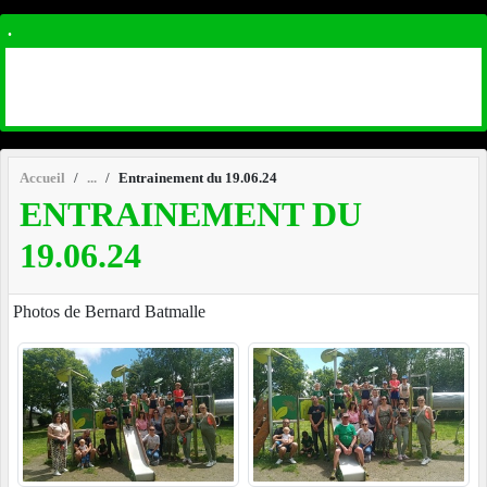
.
Accueil
Entrainement du 19.06.24
ENTRAINEMENT DU
19.06.24
Photos de Bernard Batmalle