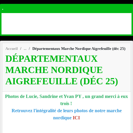
.
Accueil
Départementaux Marche Nordique Aigrefeuille (déc 25)
DÉPARTEMENTAUX
MARCHE NORDIQUE
AIGREFEUILLE (DÉC 25)
Photos de Lucie, Sandrine et Yvan PY , un grand merci à eux
trois !
Retrouvez l'intégralité de leurs photos de notre marche
nordique
ICI