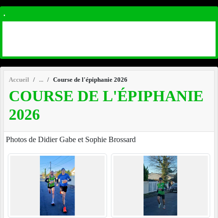
.
Accueil
Course de l'épiphanie 2026
COURSE DE L'ÉPIPHANIE
2026
Photos de Didier Gabe et Sophie Brossard