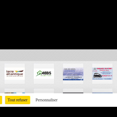
Tout refuser
Personnaliser