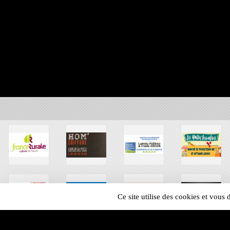
Ce site utilise des cookies et vous