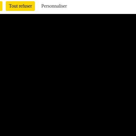
Tout refuser
Personnaliser