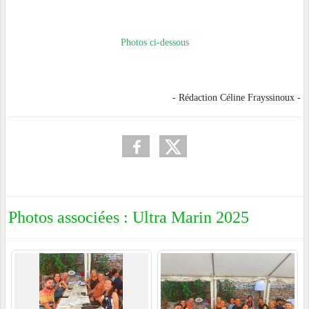
Photos ci-dessous
- Rédaction Céline Frayssinoux -
Photos associées : Ultra Marin 2025