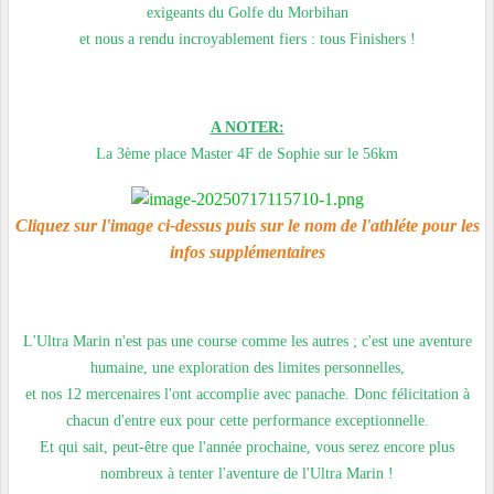
exigeants du Golfe du Morbihan
et nous a rendu incroyablement fiers : tous Finishers !
A NOTER:
La 3ème place Master 4F de Sophie sur le 56km
Cliquez sur l'image ci-dessus puis sur le nom de l'athléte pour les
infos supplémentaires
L'Ultra Marin n'est pas une course comme les autres ; c'est une aventure
humaine, une exploration des limites personnelles,
et nos 12 mercenaires l'ont accomplie avec panache. Donc f
élicitation à
chacun d'entre eux pour cette performance exceptionnelle.
Et qui sait, peut-être que l'année prochaine, vous serez encore plus
nombreux à tenter l'aventure de l'Ultra Marin !