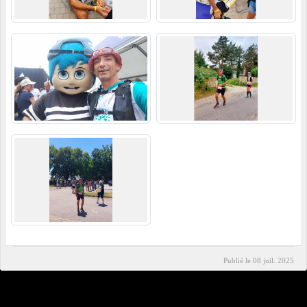
Publié le
08 juil. 2025