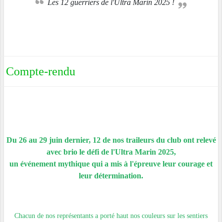
Les 12 guerriers de l'Ultra Marin 2025 !
Compte-rendu
Du 26 au 29 juin dernier, 12 de nos traileurs du club ont relevé
avec brio le défi de l'Ultra Marin 2025,
un événement mythique qui a mis à l'épreuve leur courage et
leur détermination.
Chacun de nos représentants a porté haut nos couleurs sur les sentiers