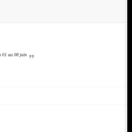
du 01 au 08 juin