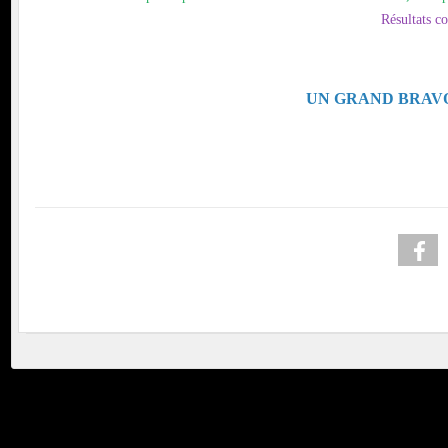
Résultats c
UN GRAND BRAVO 