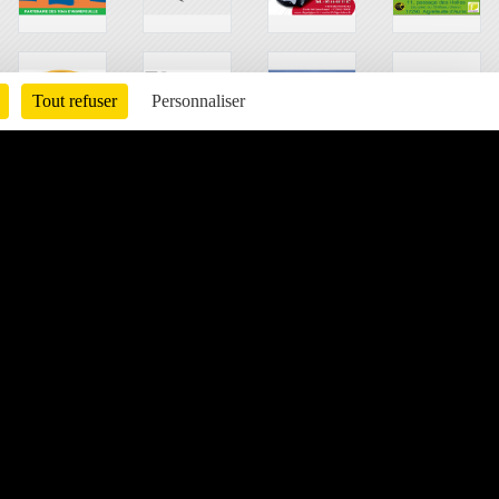
Tout refuser
Personnaliser