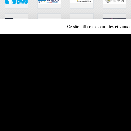
Ce site utilise des cookies et vous