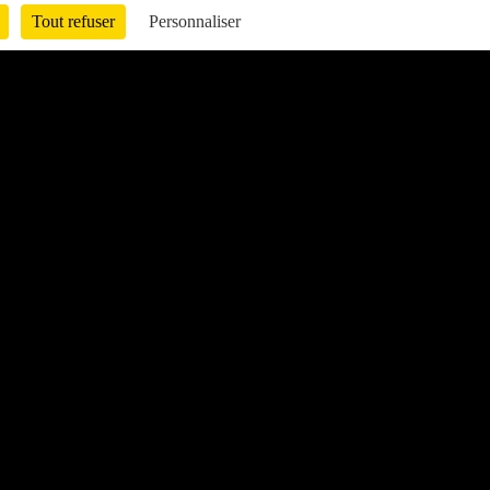
Tout refuser
Personnaliser