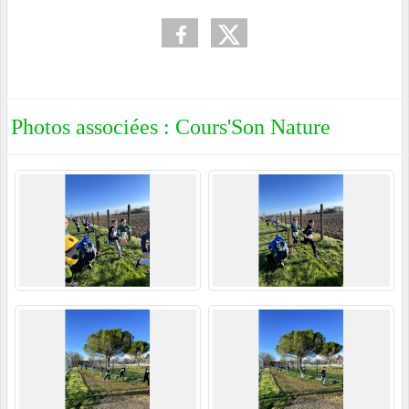
Photos associées : Cours'Son Nature