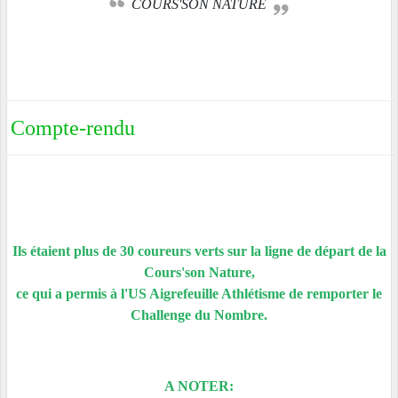
COURS'SON NATURE
Compte-rendu
Ils étaient plus de 30 coureurs verts sur la ligne de départ de la
Cours'son Nature,
ce qui a permis à l'US Aigrefeuille Athlétisme de remporter le
Challenge du Nombre.
A NOTER: