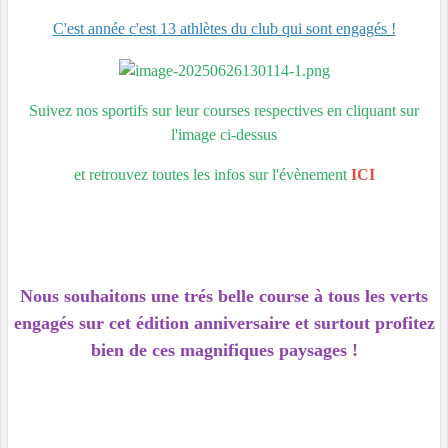
C'est année c'est 13 athlètes du club qui sont engagés !
Suivez nos sportifs sur leur courses respectives en cliquant sur
l'image ci-dessus
et retrouvez toutes les infos sur l'évènement
ICI
Nous souhaitons une trés belle course à tous les verts
engagés sur cet édition anniversaire et surtout profitez
bien de ces magnifiques paysages !