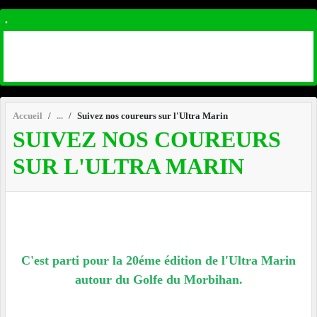
.
Accueil
Suivez nos coureurs sur l'Ultra Marin
SUIVEZ NOS COUREURS
SUR L'ULTRA MARIN
C'est parti pour la 20éme édition de l'Ultra Marin
autour du Golfe du Morbihan.