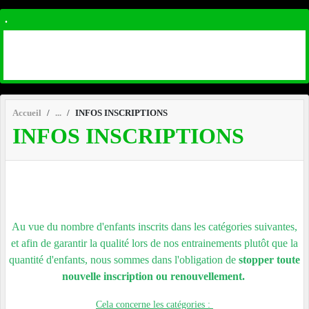
.
Accueil
INFOS INSCRIPTIONS
INFOS INSCRIPTIONS
Au vue du nombre d'enfants inscrits dans les catégories suivantes,
et afin de garantir la qualité lors de nos entrainements plutôt que la
quantité d'enfants, nous sommes dans l'obligation de
stopper toute
nouvelle inscription ou renouvellement.
Cela concerne les catégories :