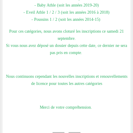
- Baby Athle (soit les années 2019-20)
- Eveil Athle 1 / 2 / 3 (soit les années 2016 à 2018)
- Poussins 1 / 2 (soit les années 2014-15)
Pour ces catégories, nous avons cloturé les inscriptions ce samedi 21
septembre.
Si vous nous avez déposé un dossier depuis cette date, ce dernier ne sera
pas pris en compte.
Nous continuons cependant les nouvelles inscriptions et renouvellements
de licence pour toutes les autres catégories
Merci de votre compréhension.