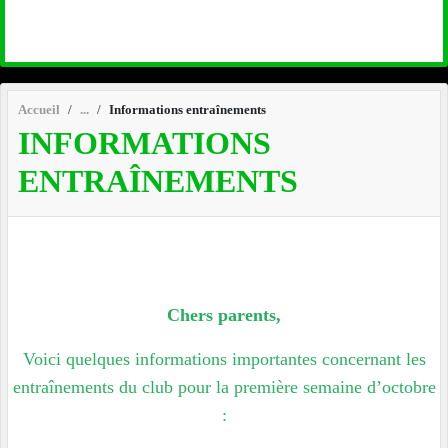
Accueil
Informations entraînements
INFORMATIONS
ENTRAÎNEMENTS
Chers parents,
Voici quelques informations importantes concernant les
entraînements du club pour la première semaine d’octobre
: