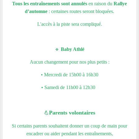
Tous les entraînements sont annulés
en raison du
Rallye
d’automne
: certaines routes seront bloquées
.
L'accès à la piste sera compliqué.
🔹
Baby Athlé
Aucun changement pour nos plus petits :
• Mercredi de 15h00 à 16h30
• Samedi de 11h00 à 12h30
💪
Parents volontaires
Si certains parents souhaitent donner un coup de main pour
encadrer ou aider pendant les entraînements,