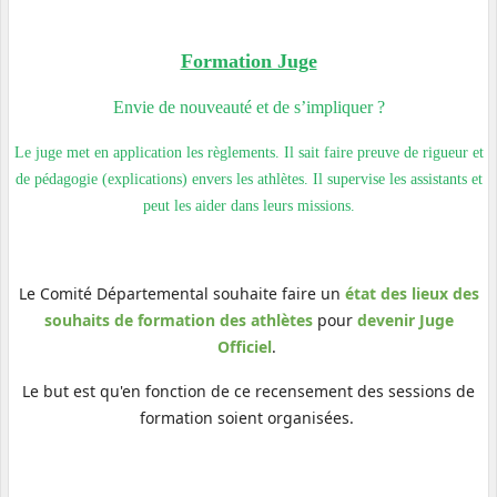
Formation Juge
Envie de nouveauté et de s’impliquer ?
Le juge met en application les règlements. Il sait faire preuve de rigueur et
de pédagogie (explications) envers les athlètes. Il supervise les assistants et
peut les aider dans leurs missions.
Le Comité Départemental souhaite faire un
état des lieux des
souhaits de formation des athlètes
pour
devenir Juge
Officiel
.
Le but est qu'en fonction de ce recensement des sessions de
formation soient organisées.