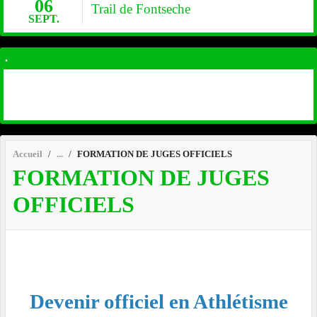
06
Trail de Fontseche
SEPT.
.
Accueil
FORMATION DE JUGES OFFICIELS
FORMATION DE JUGES
OFFICIELS
Devenir officiel en Athlétisme