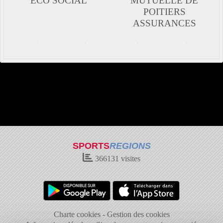
ECO SOCIAL
MUTUELLE DE
POITIERS
ASSURANCES
SPORTS
REGIONS
366131
visites
Charte cookies
Gestion des cookies